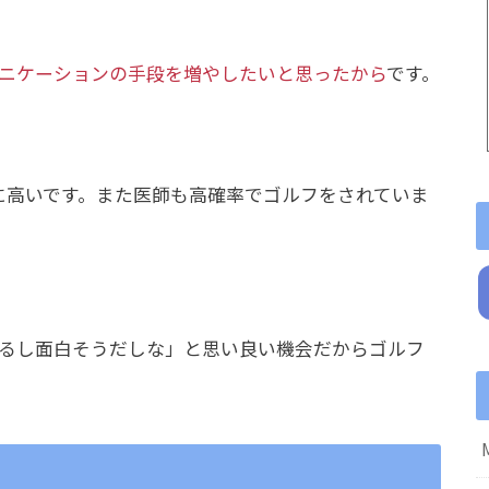
ニケーションの手段を増やしたいと思ったから
です。
に高いです。また医師も高確率でゴルフをされていま
るし面白そうだしな」と思い良い機会だからゴルフ