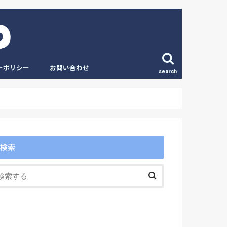
ーポリシー
お問い合わせ
search
検索