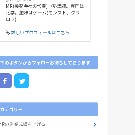
MR(製薬会社の営業)→塾講師。専門は
化学。趣味はゲーム(モンスト、クラ
ロワ)
詳しいプロフィールはこちら
下のボタンからフォローお待ちしております
カテゴリー
MRの営業成績を上げる