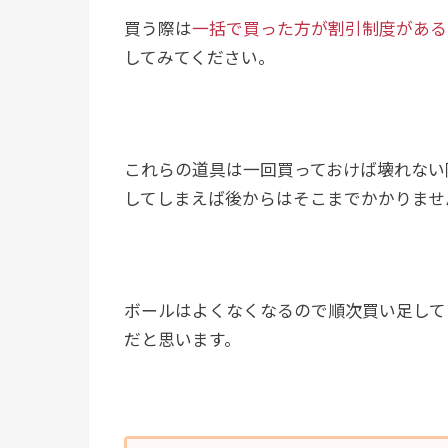
買う際は
一括で買った方が割引制度がある
してみてください。
これらの道具は一回買っておけば壊れない
してしまえば後からはそこまでかかりませ
ボールはよくなくなるので順次買い足して
だと思います。