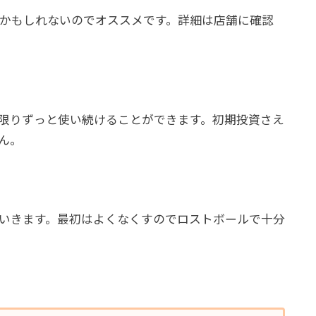
かもしれないのでオススメです。詳細は店舗に確認
限りずっと使い続けることができます。初期投資さえ
ん。
いきます。最初はよくなくすのでロストボールで十分