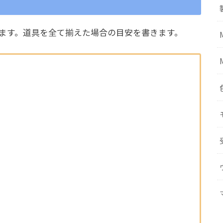
ます。道具を全て揃えた場合の目安を書きます。