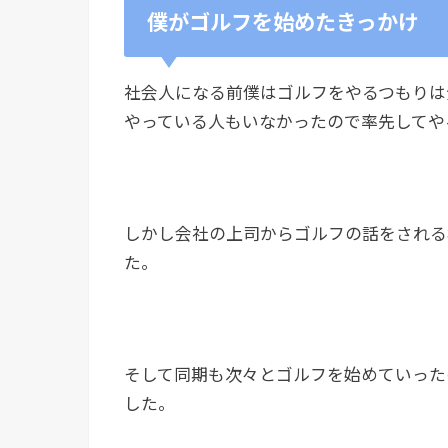
僕がゴルフを始めたきっかけ
社会人になる前僕はゴルフをやるつもりは
やっている人もいなかったので率先してや
しかし会社の上司からゴルフの話をされる
た。
そして同期も次々とゴルフを始めていった
した。