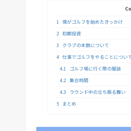
Co
1
僕がゴルフを始めたきっかけ
2
初期投資
3
クラブの本数について
4
仕事でゴルフをやることについ
4.1
ゴルフ場に行く際の服装
4.2
集合時間
4.3
ラウンド中の立ち振る舞い
5
まとめ