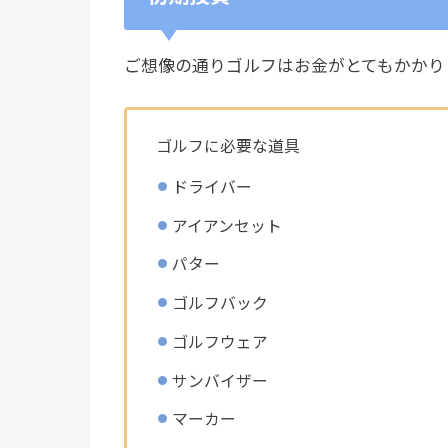
ご想像の通りゴルフはお金がとてもかかり
ゴルフに必要な道具
ドライバー
アイアンセット
パター
ゴルフバック
ゴルフウェア
サンバイザー
マーカー