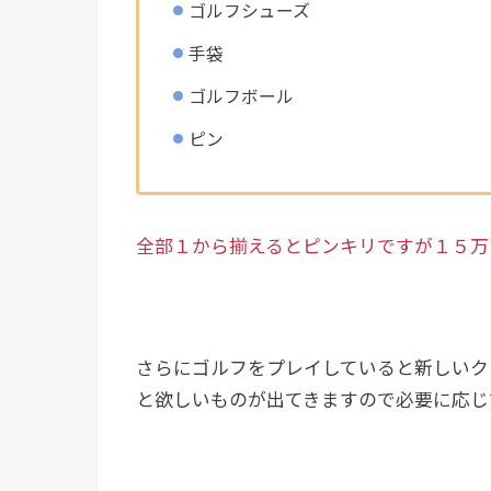
ゴルフシューズ
手袋
ゴルフボール
ピン
全部１から揃えるとピンキリですが１５万
さらにゴルフをプレイしていると新しいク
と欲しいものが出てきますので必要に応じ