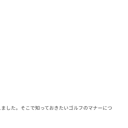
えました。そこで知っておきたいゴルフのマナーにつ