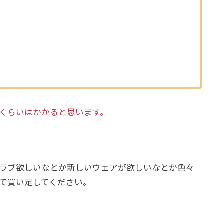
くらいはかかると思います。
ラブ欲しいなとか新しいウェアが欲しいなとか色々
て買い足してください。