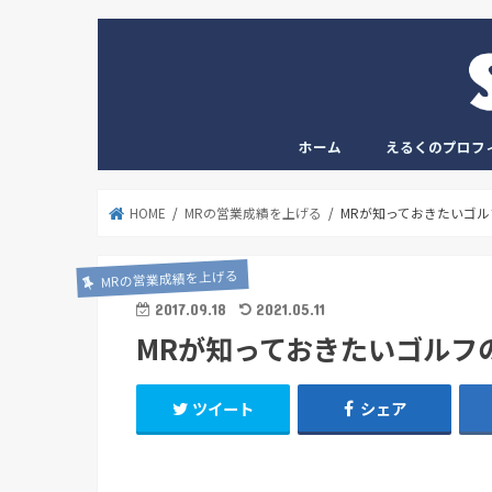
ホーム
えるくのプロフ
HOME
MRの営業成績を上げる
MRが知っておきたいゴ
MRの営業成績を上げる
2017.09.18
2021.05.11
MRが知っておきたいゴルフ
ツイート
シェア