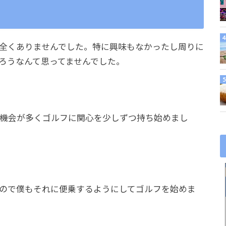
全くありませんでした。特に興味もなかったし周りに
ろうなんて思ってませんでした。
機会が多くゴルフに関心を少しずつ持ち始めまし
ので僕もそれに便乗するようにしてゴルフを始めま