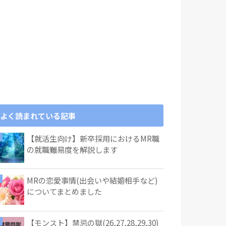
よく読まれている記事
【就活生向け】新卒採用におけるMR職
の就職難易度を解説します
MRの恋愛事情(出会いや結婚相手など)
についてまとめました
【モンスト】禁忌の獄(26,27,28,29,30)