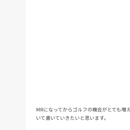
MRになってからゴルフの機会がとても増
いて書いていきたいと思います。