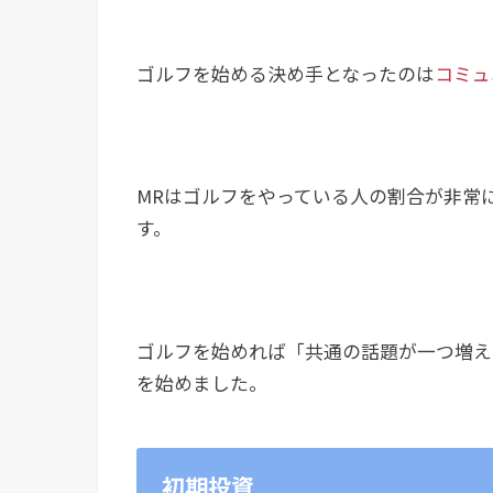
ゴルフを始める決め手となったのは
コミュ
MRはゴルフをやっている人の割合が非常
す。
ゴルフを始めれば「共通の話題が一つ増え
を始めました。
初期投資