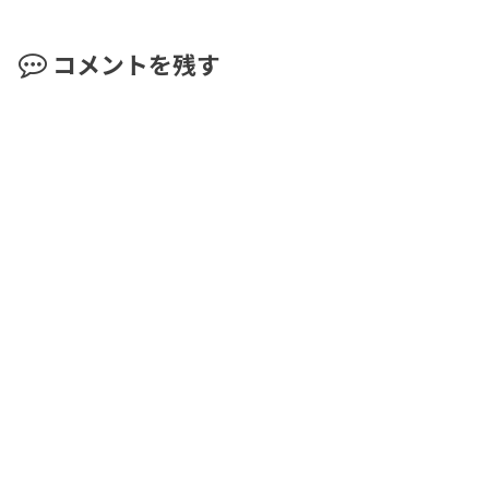
コメントを残す