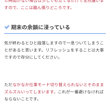
た時間がない場合は少しでも立てるだけで全然違いま
すので、ここは踏ん張りどころです。
期末の余韻に浸っている
気が終わるとひと段落しますので一息ついてしまうこ
とがあると思います。リフレッシュをすることは大事
ですので存分にしてください。
ただ
なかなか仕事モード切り替えられないとそのまま
ズルズルいってしまいます。
これが一番避けなければ
ならないことです。