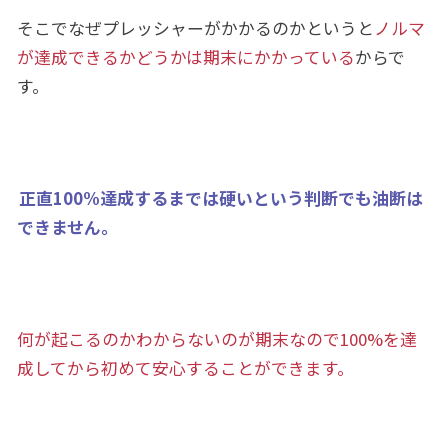
そこでなぜプレッシャーがかかるのかというと
ノルマ
が達成できるかどうかは期末にかかっている
からで
す。
正直100%達成するまでは硬いという判断でも油断は
できません。
何が起こるのかわからないのが期末なので100%を達
成してから初めて安心することができます。