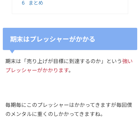
6
まとめ
期末はプレッシャーがかかる
期末は「売り上げが目標に到達するのか」という
強い
プレッシャーがかかります
。
毎期毎にこのプレッシャーはかかってきますが毎回僕
のメンタルに重くのしかかってきますね。