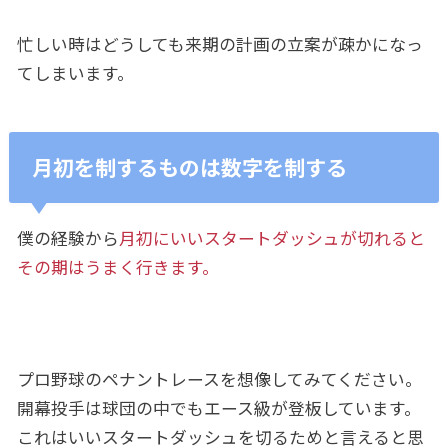
忙しい時はどうしても来期の計画の立案が疎かになっ
てしまいます。
月初を制するものは数字を制する
僕の経験から
月初にいいスタートダッシュが切れると
その期はうまく行きます。
プロ野球のペナントレースを想像してみてください。
開幕投手は球団の中でもエース級が登板しています。
これはいいスタートダッシュを切るためと言えると思