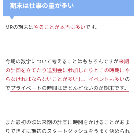
期末は仕事の量が多い
MRの期末は
やることが本当に多い
です。
今期の数字について考えることはもちろんですが
来期
の計画を立てたり送別会に参加したりとこの時期にや
らなければならないことが多いし、イベントも多い
の
で
プライベートの時間はほとんどないのが期末です。
また最初の頃は来期の計画に時間をかけることがあま
りできずに期初のスタートダッシュをうまく決められ