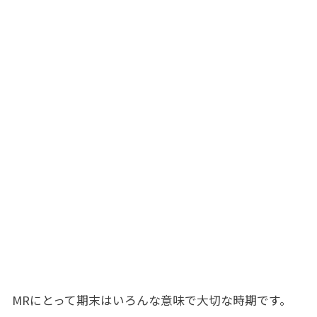
MRにとって期末はいろんな意味で大切な時期です。