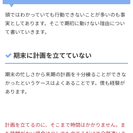
頭ではわかっていても行動できないことが多いのも事
実としてあります。そこで期初に動けない理由につい
て書いていきます。
期末に計画を立てていない
期末の忙しさから来期の計画を十分練ることができな
かったというケースはよくあることです。僕も経験が
あります。
計画を立てるのに、そこまで時間はかかりません。
ま