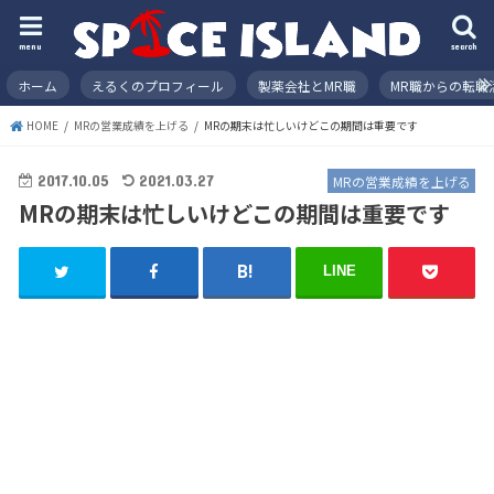
menu
search
ホーム
えるくのプロフィール
製薬会社とMR職
MR職からの転職
HOME
MRの営業成績を上げる
MRの期末は忙しいけどこの期間は重要です
2017.10.05
2021.03.27
MRの営業成績を上げる
MRの期末は忙しいけどこの期間は重要です
LINE