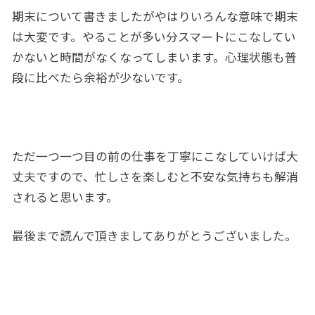
期末について書きましたがやはりいろんな意味で期末
は大変です。やることが多い分スマートにこなしてい
かないと時間がなくなってしまいます。心理状態も普
段に比べたら余裕が少ないです。
ただ一つ一つ目の前の仕事を丁寧にこなしていけば大
丈夫ですので、忙しさを楽しむと不安な気持ちも解消
されると思います。
最後まで読んで頂きましてありがとうございました。