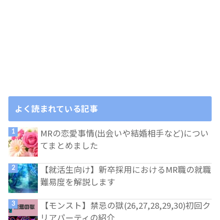
よく読まれている記事
MRの恋愛事情(出会いや結婚相手など)につい
てまとめました
【就活生向け】新卒採用におけるMR職の就職
難易度を解説します
【モンスト】禁忌の獄(26,27,28,29,30)初回ク
リアパーティの紹介