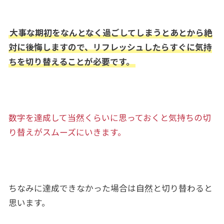
大事な期初をなんとなく過ごしてしまうとあとから絶
対に後悔しますので、リフレッシュしたらすぐに気持
ちを切り替えることが必要です。
数字を達成して当然くらいに思っておくと気持ちの切
り替えがスムーズにいきます。
ちなみに達成できなかった場合は自然と切り替わると
思います。