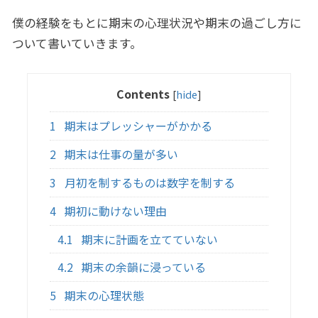
僕の経験をもとに期末の心理状況や期末の過ごし方に
ついて書いていきます。
Contents
[
hide
]
1
期末はプレッシャーがかかる
2
期末は仕事の量が多い
3
月初を制するものは数字を制する
4
期初に動けない理由
4.1
期末に計画を立てていない
4.2
期末の余韻に浸っている
5
期末の心理状態