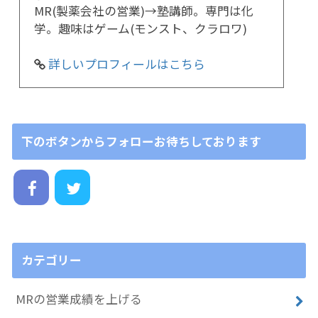
MR(製薬会社の営業)→塾講師。専門は化
学。趣味はゲーム(モンスト、クラロワ)
詳しいプロフィールはこちら
下のボタンからフォローお待ちしております
カテゴリー
MRの営業成績を上げる