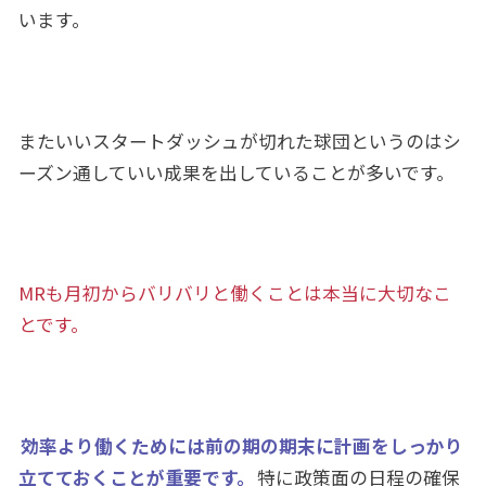
います。
またいいスタートダッシュが切れた球団というのはシ
ーズン通していい成果を出していることが多いです。
MRも月初からバリバリと働くことは本当に大切なこ
とです。
効率より働くためには前の期の期末に計画をしっかり
立てておくことが重要です。
特に政策面の日程の確保