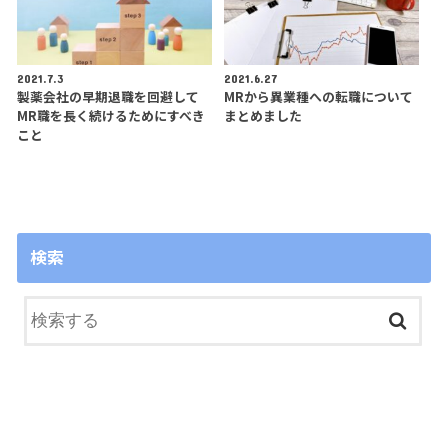
2021.7.3
2021.6.27
製薬会社の早期退職を回避して
MRから異業種への転職について
MR職を長く続けるためにすべき
まとめました
こと
検索