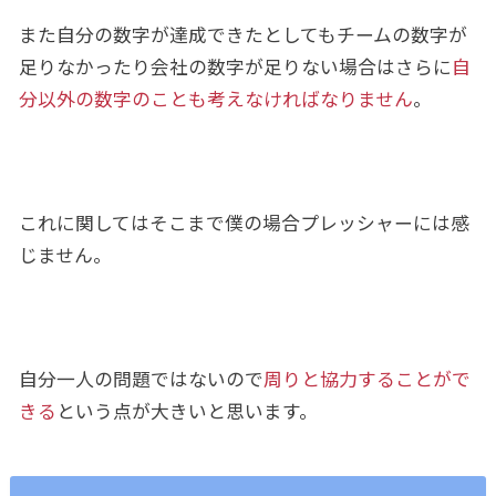
また自分の数字が達成できたとしてもチームの数字が
足りなかったり会社の数字が足りない場合はさらに
自
分以外の数字のことも考えなければなりません
。
これに関してはそこまで僕の場合プレッシャーには感
じません。
自分一人の問題ではないので
周りと協力することがで
きる
という点が大きいと思います。