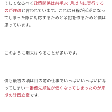
そしてなるべく
政策関係は前半3ヶ月以内に実行する
のが理想
と言われています。これは日程が延期になっ
てしまった際に対応するためと余裕を作るためと僕は
思っています。
このように期末はやることが多いです。
僕も最初の頃は目の前の仕事でいっぱいいっぱいにな
ってしまい
一番優先順位が低くなってしまったのが来
期の計画立案
です。