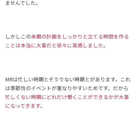
ませんでした。
しかしこの
来期の計画をしっかりと立てる時間を作る
ことは本当に大事だと徐々に実感しました。
MRは忙しい時期とそうでない時期とがあります。これ
は季節性のイベントが重なりやすいためです。だから
忙しくない時期にどれだけ働くことができるかが大事
になってきます。