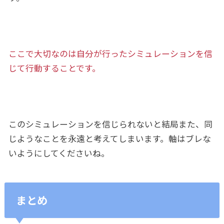
ここで大切なのは自分が行ったシミュレーションを信
じて行動することです。
このシミュレーションを信じられないと結局また、同
じようなことを永遠と考えてしまいます。軸はブレな
いようにしてくださいね。
まとめ