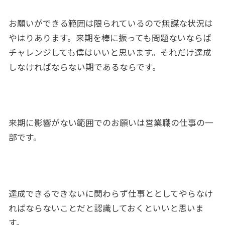
お願いができる範囲は限られているので無謀な状況は
やはりあります。来期を棒に振っても問題ないならば
チャレンジしても僕はいいと思います。それだけ達成
しなければならない期であるならです。
来期に影響がない範囲でのお願いは営業職の仕事の一
部です。
達成できるできないに関わらず仕事ととしてやらなけ
ればならないことだと認識しておくといいと思いま
す。