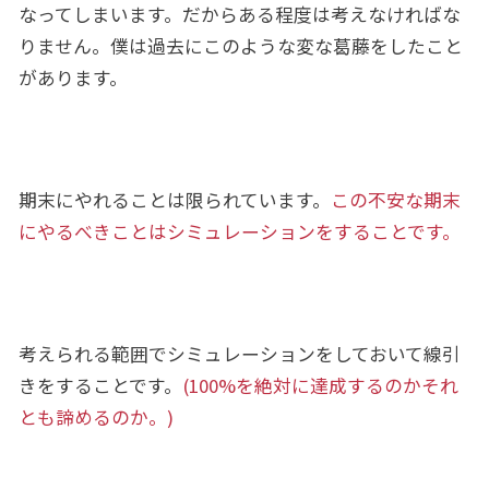
なってしまいます。だからある程度は考えなければな
りません。僕は過去にこのような変な葛藤をしたこと
があります。
期末にやれることは限られています。
この不安な期末
にやるべきことはシミュレーションをすることです。
考えられる範囲でシミュレーションをしておいて線引
きをすることです。
(100%を絶対に達成するのかそれ
とも諦めるのか。)