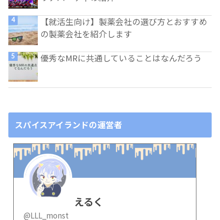
【就活生向け】製薬会社の選び方とおすすめ
の製薬会社を紹介します
優秀なMRに共通していることはなんだろう
スパイスアイランドの運営者
えるく
@LLL_monst