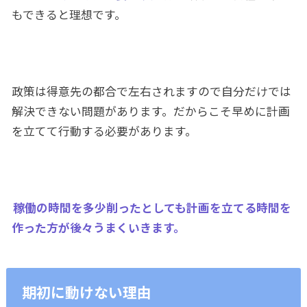
もできると理想です。
政策は得意先の都合で左右されますので自分だけでは
解決できない問題があります。だからこそ早めに計画
を立てて行動する必要があります。
稼働の時間を多少削ったとしても計画を立てる時間を
作った方が後々うまくいきます。
期初に動けない理由