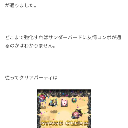
が通りました。
どこまで強化すればサンダーバードに友情コンボが通
るのかはわかりません。
従ってクリアパーティは