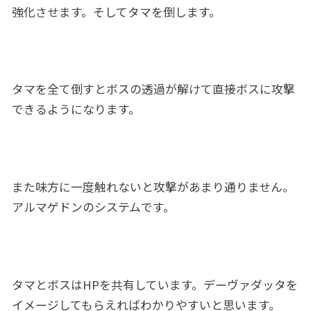
強化させます。そしてタマを倒します。
タマを全て倒すとボスの透過が解けて直接ボスに攻撃
できるようになります。
また味方に一度触れないと攻撃があまり通りません。
アルマゲドンのシステムです。
タマとボスはHPを共有しています。デーヴァダッタを
イメージしてもらえればわかりやすいと思います。