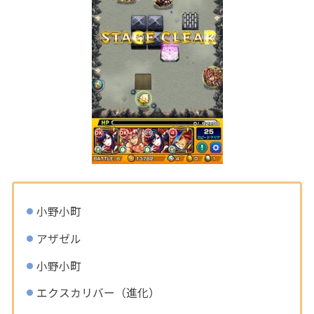
小野小町
アザゼル
小野小町
エクスカリバー（進化）