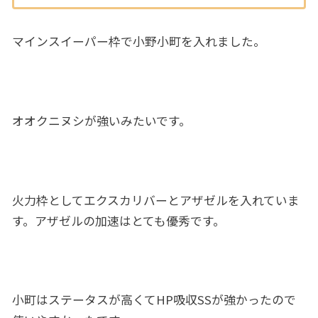
マインスイーパー枠で小野小町を入れました。
オオクニヌシが強いみたいです。
火力枠としてエクスカリバーとアザゼルを入れていま
す。アザゼルの加速はとても優秀です。
小町はステータスが高くてHP吸収SSが強かったので