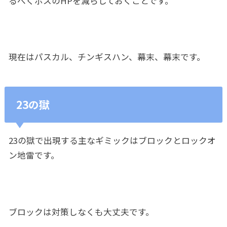
るべくボスのHPを減らしておくことです。
現在はパスカル、チンギスハン、幕末、幕末です。
23の獄
23の獄で出現する主なギミックはブロックとロックオ
ン地雷です。
ブロックは対策しなくも大丈夫です。