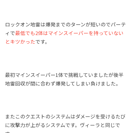
ロックオン地雷は爆発までのターンが短いのでパーテ
ィで
最低でも2体はマインスイーパーを持っていない
とキツかった
です。
最初マインスイーパー1体で挑戦していましたが後半
地雷回収が間に合わず爆発してしまい負けました。
またこのクエストのシステムはダメージを受けるたび
に攻撃力が上がるシステムです。ヴィーラと同じで