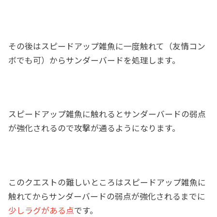
その後はスピードアップ雑魚に一度触れて（友情コン
ボでも可）からサンダーバードを処理します。
スピードアップ雑魚に触れるとサンダーバードの弱点
が強化されるので攻撃が通るようになります。
このクエストの難しいところはスピードアップ雑魚に
触れてからサンダーバードの弱点が強化されるまでに
少しラグがある点
です。