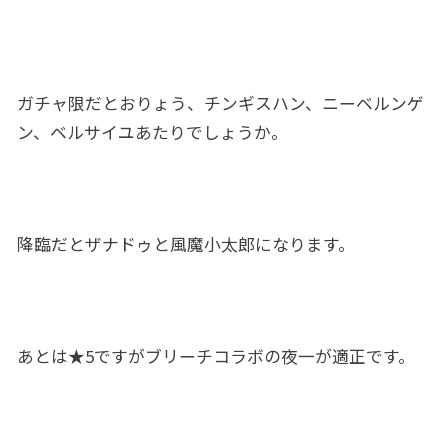
ガチャ限だとおりょう、チンギスハン、ニーベルンゲ
ン、ベルサイユあたりでしょうか。
降臨だとザナドゥと風魔小太郎になります。
あとは★5ですがブリーチコラボの夜一が適正です。