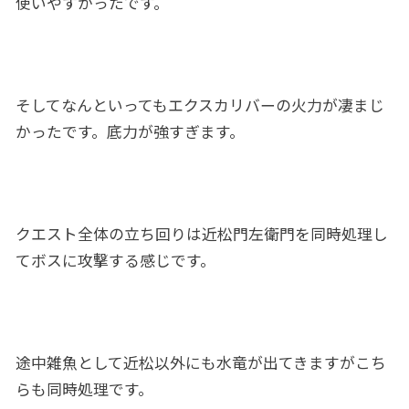
使いやすかったです。
そしてなんといってもエクスカリバーの火力が凄まじ
かったです。底力が強すぎます。
クエスト全体の立ち回りは近松門左衛門を同時処理し
てボスに攻撃する感じです。
途中雑魚として近松以外にも水竜が出てきますがこち
らも同時処理です。