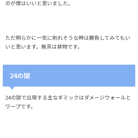
のが僕はいいと思いました。
ただ明らかに一気に削れそうな時は勝負してみてもい
いと思います。無茶は禁物です。
24の獄
24の獄で出現する主なギミックはダメージウォールと
ワープです。