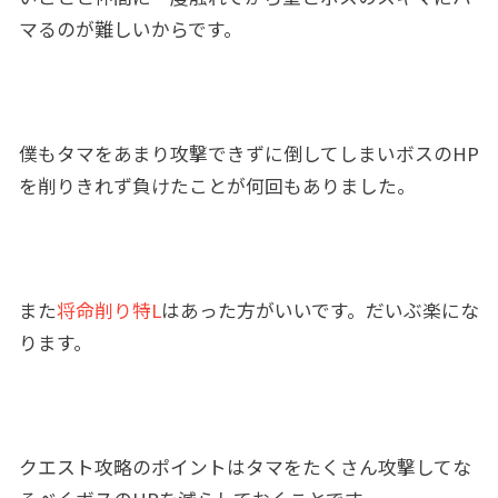
マるのが難しいからです。
僕もタマをあまり攻撃できずに倒してしまいボスのHP
を削りきれず負けたことが何回もありました。
また
将命削り特L
はあった方がいいです。だいぶ楽にな
ります。
クエスト攻略のポイントはタマをたくさん攻撃してな