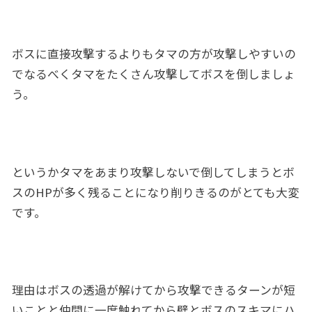
ボスに直接攻撃するよりもタマの方が攻撃しやすいの
でなるべくタマをたくさん攻撃してボスを倒しましょ
う。
というかタマをあまり攻撃しないで倒してしまうとボ
スのHPが多く残ることになり削りきるのがとても大変
です。
理由はボスの透過が解けてから攻撃できるターンが短
いことと仲間に一度触れてから壁とボスのスキマにハ