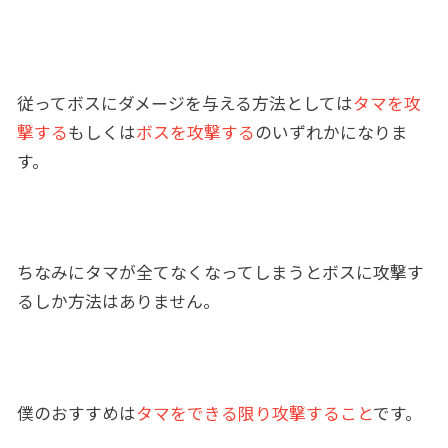
従ってボスにダメージを与える方法としては
タマを攻
撃する
もしくは
ボスを攻撃する
のいずれかになりま
す。
ちなみにタマが全てなくなってしまうとボスに攻撃す
るしか方法はありません。
僕のおすすめは
タマをできる限り攻撃すること
です。