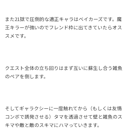
また21獄で圧倒的な適正キャラはベイカーズです。魔
王キラーが強いのでフレンド枠に出てきていたらオス
スメです。
クエスト全体の立ち回りはまず互いに蘇生し合う雑魚
のペアを倒します。
そしてギャラクシーに一度触れてから（もしくは友情
コンボで誘発させる）タマを透過させて壁と雑魚のス
キマや敵と敵のスキマにハマっていきます。