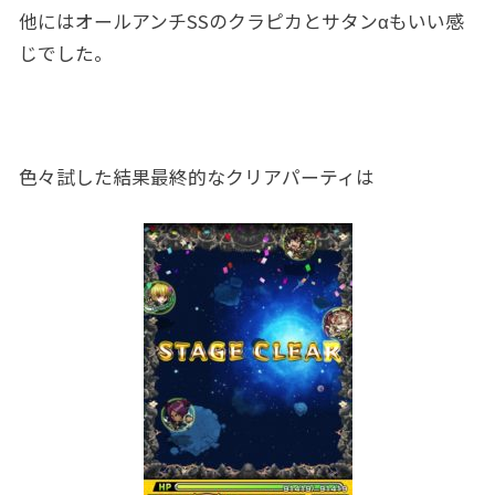
他にはオールアンチSSのクラピカとサタンαもいい感
じでした。
色々試した結果最終的なクリアパーティは