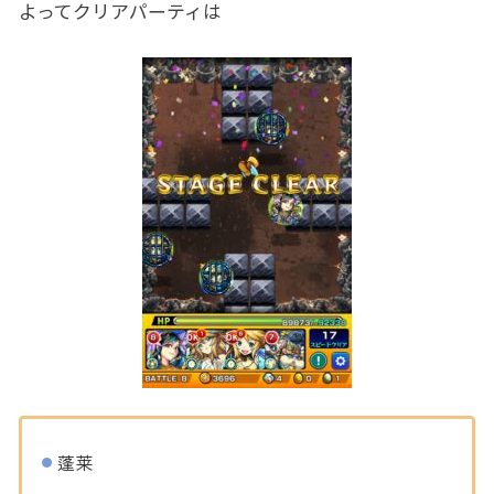
よってクリアパーティは
蓬莱