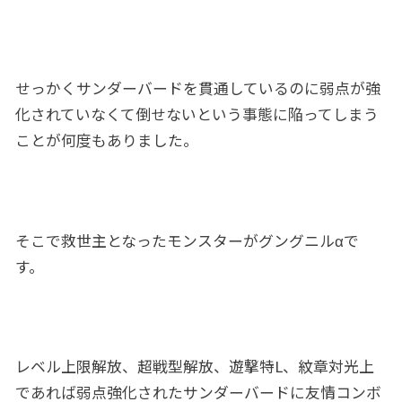
せっかくサンダーバードを貫通しているのに弱点が強
化されていなくて倒せないという事態に陥ってしまう
ことが何度もありました。
そこで救世主となったモンスターがグングニルαで
す。
レベル上限解放、超戦型解放、遊撃特L、紋章対光上
であれば弱点強化されたサンダーバードに友情コンボ