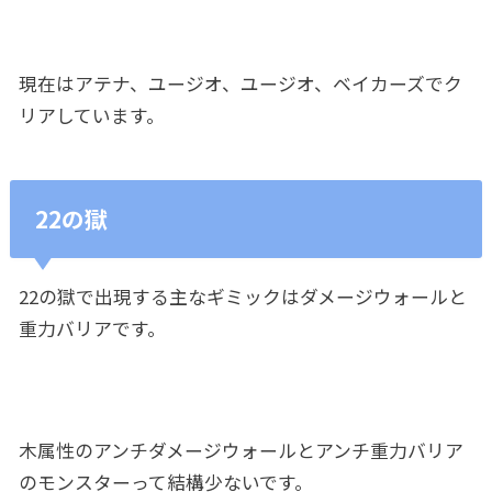
現在はアテナ、ユージオ、ユージオ、ベイカーズでク
リアしています。
22の獄
22の獄で出現する主なギミックはダメージウォールと
重力バリアです。
木属性のアンチダメージウォールとアンチ重力バリア
のモンスターって結構少ないです。