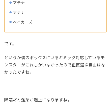
アテナ
アテナ
ベイカーズ
です。
というか僕のボックスにいるギミック対応しているモ
ンスターがこれしかいなかったので正直選ぶ自由はな
かったですね。
降臨だと蓬莱が適正になりますね。