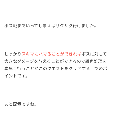
ボス戦までいってしまえばサクサク行けました。
しっかり
スキマにハマることができれば
ボスに対して
大きなダメージを与えることができるので雑魚処理を
素早く行うことがこのクエストをクリアする上でのポ
イントです。
あと配置ですね。