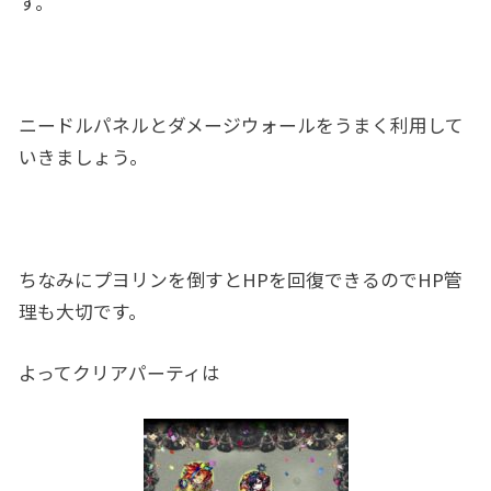
す。
ニードルパネルとダメージウォールをうまく利用して
いきましょう。
ちなみにプヨリンを倒すとHPを回復できるのでHP管
理も大切です。
よってクリアパーティは