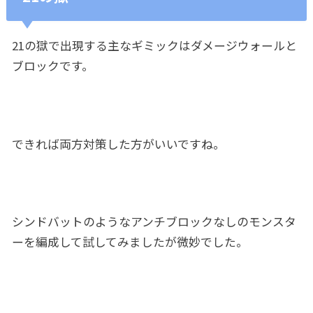
21の獄で出現する主なギミックはダメージウォールと
ブロックです。
できれば両方対策した方がいいですね。
シンドバットのようなアンチブロックなしのモンスタ
ーを編成して試してみましたが微妙でした。