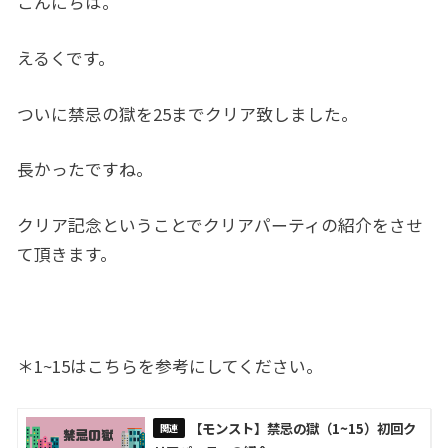
こんにちは。
えるくです。
ついに禁忌の獄を25までクリア致しました。
長かったですね。
クリア記念ということでクリアパーティの紹介をさせ
て頂きます。
＊1~15はこちらを参考にしてください。
【モンスト】禁忌の獄（1~15）初回ク