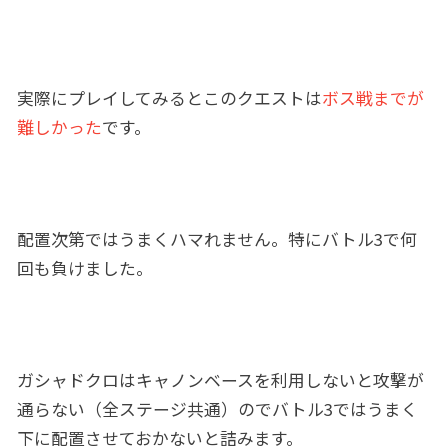
実際にプレイしてみるとこのクエストは
ボス戦までが
難しかった
です。
配置次第ではうまくハマれません。特にバトル3で何
回も負けました。
ガシャドクロはキャノンベースを利用しないと攻撃が
通らない（全ステージ共通）のでバトル3ではうまく
下に配置させておかないと詰みます。