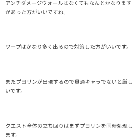
アンチダメージウォールはなくてもなんとかなります
があった方がいいですね。
ワープはかなり多く出るので対策した方がいいです。
またプヨリンが出現するので貫通キャラでないと厳し
いです。
クエスト全体の立ち回りはまずプヨリンを同時処理し
ます。