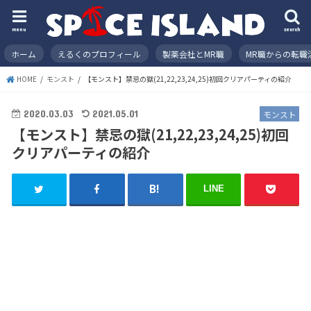
menu
search
ホーム
えるくのプロフィール
製薬会社とMR職
MR職からの転職
HOME
モンスト
【モンスト】禁忌の獄(21,22,23,24,25)初回クリアパーティの紹介
2020.03.03
2021.05.01
モンスト
【モンスト】禁忌の獄(21,22,23,24,25)初回
クリアパーティの紹介
LINE