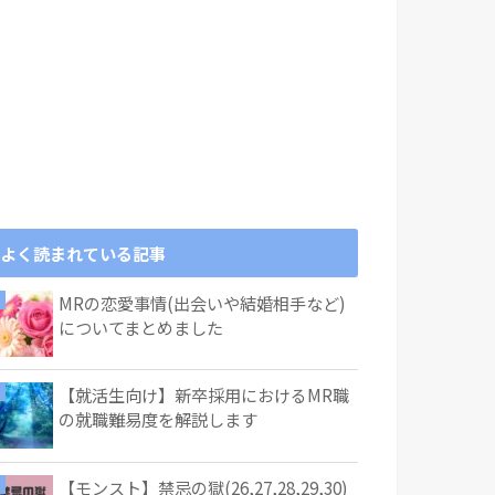
よく読まれている記事
MRの恋愛事情(出会いや結婚相手など)
についてまとめました
【就活生向け】新卒採用におけるMR職
の就職難易度を解説します
【モンスト】禁忌の獄(26,27,28,29,30)