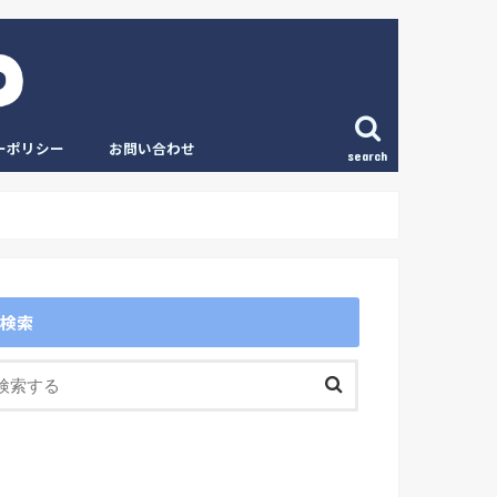
ーポリシー
お問い合わせ
search
検索