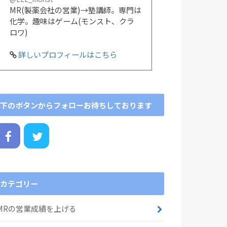
MR(製薬会社の営業)→塾講師。専門は
化学。趣味はゲーム(モンスト、クラ
ロワ)
詳しいプロフィールはこちら
下のボタンからフォローお待ちしております
カテゴリー
MRの営業成績を上げる